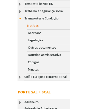
Tempestade KRISTIN
Trabalho e segurança social
Transportes e Condução
Notícias
Acórdãos
Legislação
Outros documentos
Doutrina administrativa
Códigos
Minutas
União Europeia e Internacional
PORTUGAL FISCAL
Aduaneiro
Autoridade Tributária e