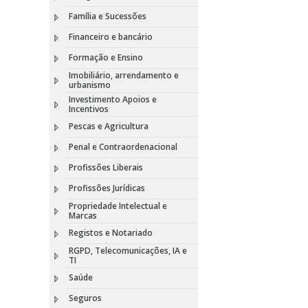
Família e Sucessões
Financeiro e bancário
Formação e Ensino
Imobiliário, arrendamento e
urbanismo
Investimento Apoios e
Incentivos
Pescas e Agricultura
Penal e Contraordenacional
Profissões Liberais
Profissões Jurídicas
Propriedade Intelectual e
Marcas
Registos e Notariado
RGPD, Telecomunicações, IA e
TI
Saúde
Seguros