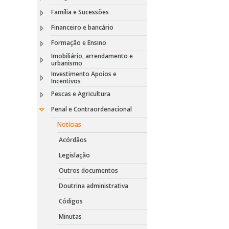
Família e Sucessões
Financeiro e bancário
Formação e Ensino
Imobiliário, arrendamento e
urbanismo
Investimento Apoios e
Incentivos
Pescas e Agricultura
Penal e Contraordenacional
Notícias
Acórdãos
Legislação
Outros documentos
Doutrina administrativa
Códigos
Minutas