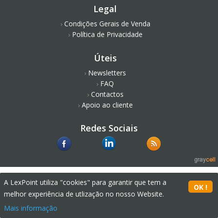
Legal
Condições Gerais de Venda
Política de Privacidade
Úteis
Newsletters
FAQ
Contactos
Apoio ao cliente
Redes Sociais
A LexPoint utiliza "cookies" para garantir que tem a
melhor experiência de utlização no nosso Website.
Mais informação