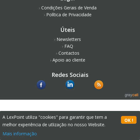
Condições Gerais de Venda
Política de Privacidade
Úteis
Newsletters
FAQ
Contactos
Apoio ao cliente
Redes Sociais
A LexPoint utiliza "cookies" para garantir que tem a
melhor experiência de utlização no nosso Website.
Mais informação