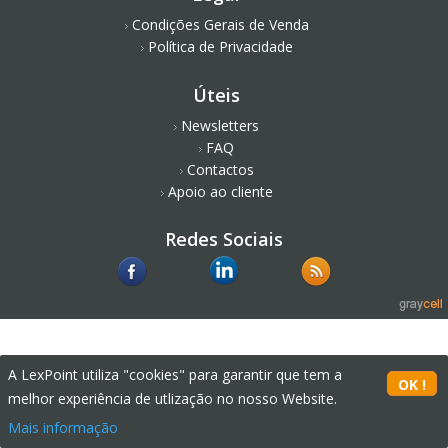
Condições Gerais de Venda
Política de Privacidade
Úteis
Newsletters
FAQ
Contactos
Apoio ao cliente
Redes Sociais
A LexPoint utiliza "cookies" para garantir que tem a
melhor experiência de utlização no nosso Website.
Mais informação