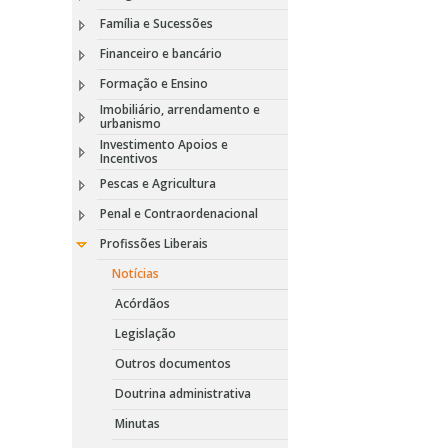
Família e Sucessões
Financeiro e bancário
Formação e Ensino
Imobiliário, arrendamento e
urbanismo
Investimento Apoios e
Incentivos
Pescas e Agricultura
Penal e Contraordenacional
Profissões Liberais
Notícias
Acórdãos
Legislação
Outros documentos
Doutrina administrativa
Minutas