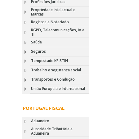
Profissões Jurídicas
Propriedade Intelectual e
Marcas
Registos e Notariado
RGPD, Telecomunicações, IA e
TI
Saúde
Seguros
Tempestade KRISTIN
Trabalho e segurança social
Transportes e Condução
União Europeia e Internacional
PORTUGAL FISCAL
Aduaneiro
Autoridade Tributária e
Aduaneira