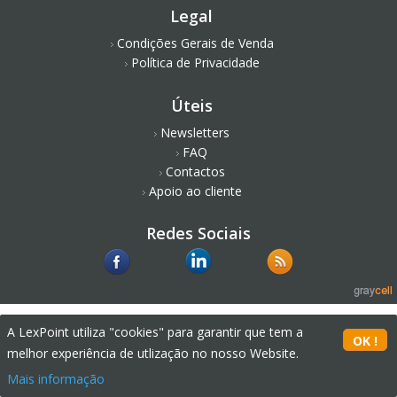
Legal
Condições Gerais de Venda
Política de Privacidade
Úteis
Newsletters
FAQ
Contactos
Apoio ao cliente
Redes Sociais
A LexPoint utiliza "cookies" para garantir que tem a
melhor experiência de utlização no nosso Website.
Mais informação