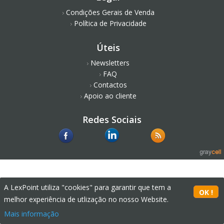
Condições Gerais de Venda
Política de Privacidade
Úteis
Newsletters
FAQ
Contactos
Apoio ao cliente
Redes Sociais
A LexPoint utiliza "cookies" para garantir que tem a
melhor experiência de utlização no nosso Website.
Mais informação