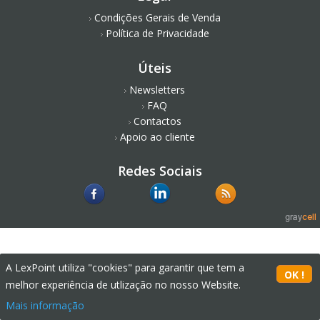
Condições Gerais de Venda
Política de Privacidade
Úteis
Newsletters
FAQ
Contactos
Apoio ao cliente
Redes Sociais
A LexPoint utiliza "cookies" para garantir que tem a
melhor experiência de utlização no nosso Website.
Mais informação