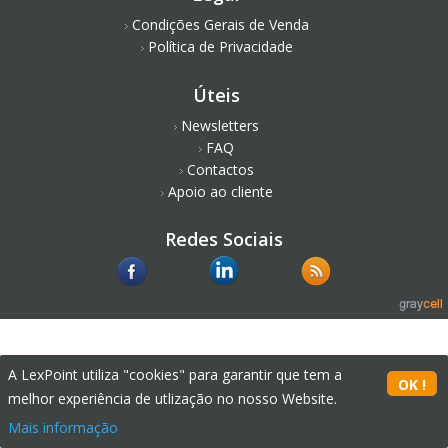
Condições Gerais de Venda
Política de Privacidade
Úteis
Newsletters
FAQ
Contactos
Apoio ao cliente
Redes Sociais
A LexPoint utiliza "cookies" para garantir que tem a
melhor experiência de utlização no nosso Website.
Mais informação