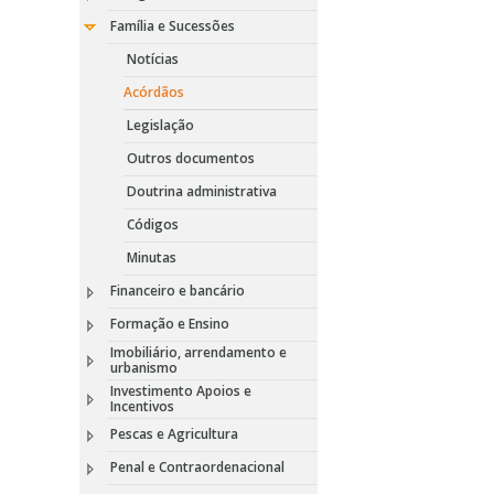
Família e Sucessões
Notícias
Acórdãos
Legislação
Outros documentos
Doutrina administrativa
Códigos
Minutas
Financeiro e bancário
Formação e Ensino
Imobiliário, arrendamento e
urbanismo
Investimento Apoios e
Incentivos
Pescas e Agricultura
Penal e Contraordenacional