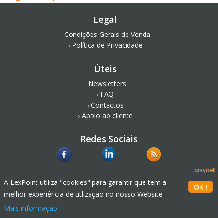
Legal
Condições Gerais de Venda
Política de Privacidade
Úteis
Newsletters
FAQ
Contactos
Apoio ao cliente
Redes Sociais
A LexPoint utiliza "cookies" para garantir que tem a
melhor experiência de utlização no nosso Website.
Mais informação