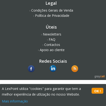
Legal
Condições Gerais de Venda
Política de Privacidade
Úteis
Newsletters
FAQ
Contactos
Apoio ao cliente
Redes Sociais
A LexPoint utiliza "cookies" para garantir que tem a
melhor experiência de utlização no nosso Website.
Mais informação