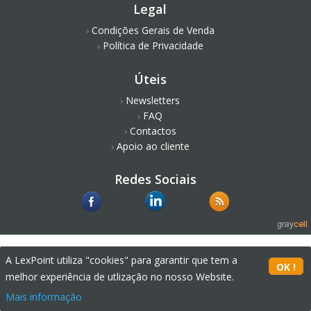
Legal
Condições Gerais de Venda
Política de Privacidade
Úteis
Newsletters
FAQ
Contactos
Apoio ao cliente
Redes Sociais
A LexPoint utiliza "cookies" para garantir que tem a
melhor experiência de utlização no nosso Website.
Mais informação