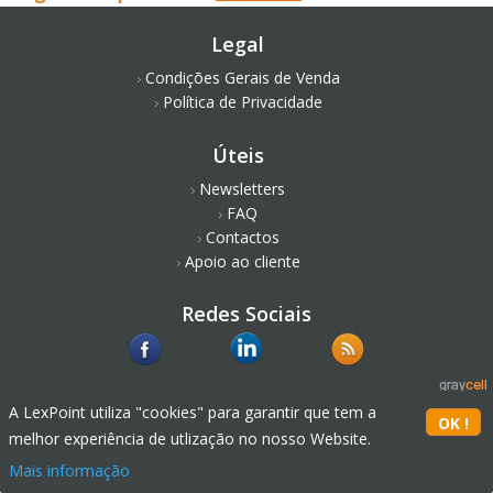
Legal
Condições Gerais de Venda
Política de Privacidade
Úteis
Newsletters
FAQ
Contactos
Apoio ao cliente
Redes Sociais
A LexPoint utiliza "cookies" para garantir que tem a
melhor experiência de utlização no nosso Website.
Mais informação