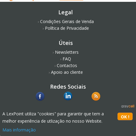
Legal
Condições Gerais de Venda
Política de Privacidade
Úteis
Newsletters
FAQ
Contactos
Apoio ao cliente
Redes Sociais
A LexPoint utiliza "cookies" para garantir que tem a
melhor experiência de utlização no nosso Website.
Mais informação