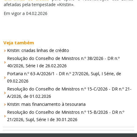
afetadas pela tempestade «Kristin».
Em vigor a 04.02.2026
Veja também
Kristin: criadas linhas de crédito
Resolução do Conselho de Ministros n.º 38/2026 - DR n.º
40/2026, Série I de 26.02.2026
Portaria n.º 63-A/2026/1 - DR n.º 27/2026, Supl, I Série, de
09.02.2026
Resolução do Conselho de Ministros n.º 15-C/2026 - DR n.º 21-
A/2026, de 01.02.2026
Kristin: mais financiamento à tesouraria
Resolução do Conselho de Ministros n.º 15-B/2026 - DR n.º
21/2026, Supl, Série I de 30.01.2026