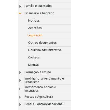
Família e Sucessões
Financeiro e bancário
Notícias
Acórdãos
Legislação
Outros documentos
Doutrina administrativa
Códigos
Minutas
Formação e Ensino
Imobiliário, arrendamento e
urbanismo
Investimento Apoios e
Incentivos
Pescas e Agricultura
Penal e Contraordenacional