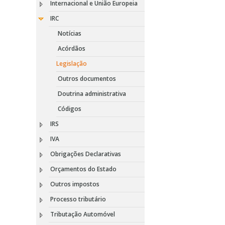
Internacional e União Europeia
IRC
Notícias
Acórdãos
Legislação
Outros documentos
Doutrina administrativa
Códigos
IRS
IVA
Obrigações Declarativas
Orçamentos do Estado
Outros impostos
Processo tributário
Tributação Automóvel