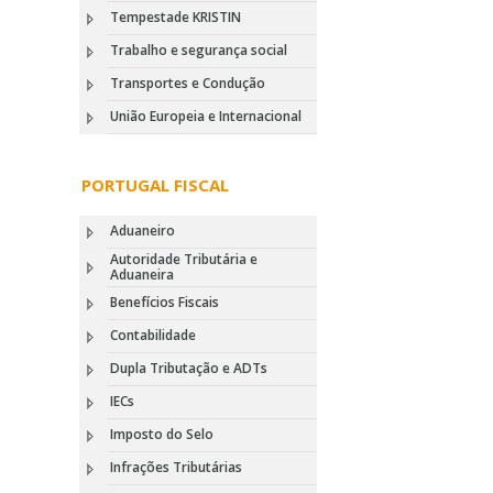
Tempestade KRISTIN
Trabalho e segurança social
Transportes e Condução
União Europeia e Internacional
PORTUGAL FISCAL
Aduaneiro
Autoridade Tributária e
Aduaneira
Benefícios Fiscais
Contabilidade
Dupla Tributação e ADTs
IECs
Imposto do Selo
Infrações Tributárias