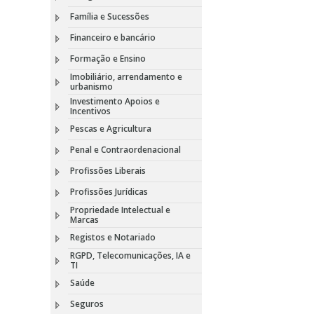
Família e Sucessões
Financeiro e bancário
Formação e Ensino
Imobiliário, arrendamento e
urbanismo
Investimento Apoios e
Incentivos
Pescas e Agricultura
Penal e Contraordenacional
Profissões Liberais
Profissões Jurídicas
Propriedade Intelectual e
Marcas
Registos e Notariado
RGPD, Telecomunicações, IA e
TI
Saúde
Seguros