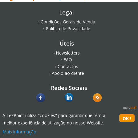
Legal
Condições Gerais de Venda
Política de Privacidade
Úteis
Newsletters
FAQ
Contactos
Apoio ao cliente
Redes Sociais
A LexPoint utiliza "cookies" para garantir que tem a
melhor experiência de utlização no nosso Website.
Mais informação