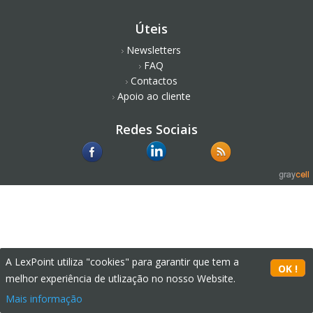
Úteis
Newsletters
FAQ
Contactos
Apoio ao cliente
Redes Sociais
A LexPoint utiliza "cookies" para garantir que tem a
melhor experiência de utlização no nosso Website.
Mais informação