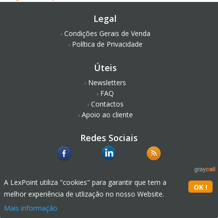
Legal
Condições Gerais de Venda
Política de Privacidade
Úteis
Newsletters
FAQ
Contactos
Apoio ao cliente
Redes Sociais
A LexPoint utiliza "cookies" para garantir que tem a
melhor experiência de utlização no nosso Website.
Mais informação