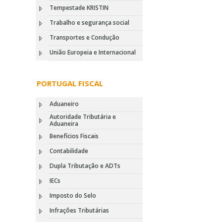
Tempestade KRISTIN
Trabalho e segurança social
Transportes e Condução
União Europeia e Internacional
PORTUGAL FISCAL
Aduaneiro
Autoridade Tributária e
Aduaneira
Benefícios Fiscais
Contabilidade
Dupla Tributação e ADTs
IECs
Imposto do Selo
Infrações Tributárias