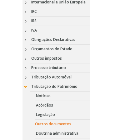
Internacional e União Europeia
IRC
IRS
IVA
Obrigações Declarativas
Orçamentos do Estado
Outros impostos
Processo tributário
Tributação Automóvel
Tributação do Património
Notícias
Acórdãos
Legislação
Outros documentos
Doutrina administrativa