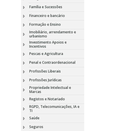
Família e Sucessões
Financeiro e bancário
Formação e Ensino
Imobiliário, arrendamento e
urbanismo
Investimento Apoios e
Incentivos
Pescas e Agricultura
Penal e Contraordenacional
Profissões Liberais
Profissões Jurídicas
Propriedade Intelectual e
Marcas
Registos e Notariado
RGPD, Telecomunicações, IA e
TI
Saúde
Seguros