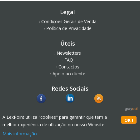
Legal
Condições Gerais de Venda
Política de Privacidade
Úteis
Newsletters
FAQ
Contactos
Apoio ao cliente
Redes Sociais
A LexPoint utiliza "cookies" para garantir que tem a
melhor experiência de utlização no nosso Website.
Mais informação