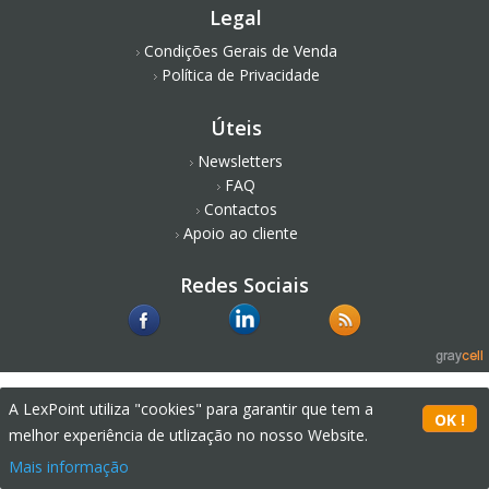
Legal
Condições Gerais de Venda
Política de Privacidade
Úteis
Newsletters
FAQ
Contactos
Apoio ao cliente
Redes Sociais
A LexPoint utiliza "cookies" para garantir que tem a
melhor experiência de utlização no nosso Website.
Mais informação