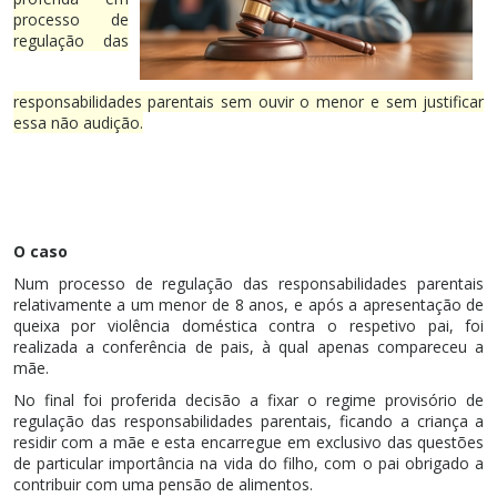
processo de
regulação das
responsabilidades parentais sem ouvir o menor e sem justificar
essa não audição.
O caso
Num processo de regulação das responsabilidades parentais
relativamente a um menor de 8 anos, e após a apresentação de
queixa por violência doméstica contra o respetivo pai, foi
realizada a conferência de pais, à qual apenas compareceu a
mãe.
No final foi proferida decisão a fixar o regime provisório de
regulação das responsabilidades parentais, ficando a criança a
residir com a mãe e esta encarregue em exclusivo das questões
de particular importância na vida do filho, com o pai obrigado a
contribuir com uma pensão de alimentos.