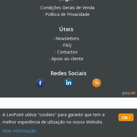
Condições Gerais de Venda
Política de Privacidade
Úteis
Newsletters
FAQ
Contactos
Apoio ao cliente
Redes Sociais
A LexPoint utiliza "cookies" para garantir que tem a
melhor experiência de utlização no nosso Website.
Mais informação