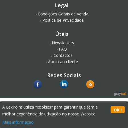
Legal
Condições Gerais de Venda
Política de Privacidade
Úteis
Newsletters
FAQ
Contactos
Apoio ao cliente
Redes Sociais
A LexPoint utiliza "cookies" para garantir que tem a
melhor experiência de utlização no nosso Website.
Mais informação