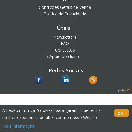
Condições Gerais de Venda
Política de Privacidade
Úteis
Newsletters
FAQ
Contactos
Apoio ao cliente
Redes Sociais
A LexPoint utiliza "cookies" para garantir que tem a
melhor experiência de utlização no nosso Website.
Mais informação