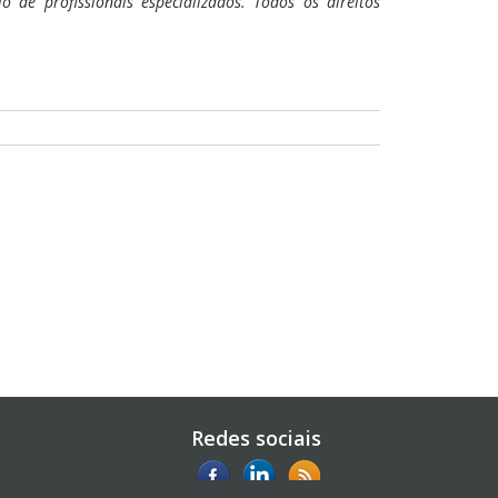
 de profissionais especializados. Todos os direitos
Redes sociais