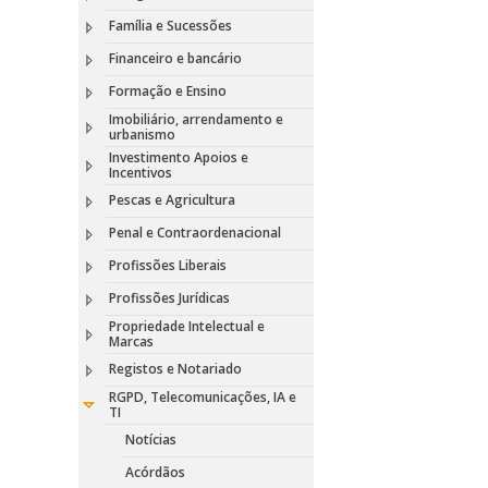
Família e Sucessões
Financeiro e bancário
Formação e Ensino
Imobiliário, arrendamento e
urbanismo
Investimento Apoios e
Incentivos
Pescas e Agricultura
Penal e Contraordenacional
Profissões Liberais
Profissões Jurídicas
Propriedade Intelectual e
Marcas
Registos e Notariado
RGPD, Telecomunicações, IA e
TI
Notícias
Acórdãos