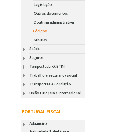
Legislação
Outros documentos
Doutrina administrativa
Códigos
Minutas
Saúde
Seguros
Tempestade KRISTIN
Trabalho e segurança social
Transportes e Condução
União Europeia e Internacional
PORTUGAL FISCAL
Aduaneiro
Autoridade Tributária e