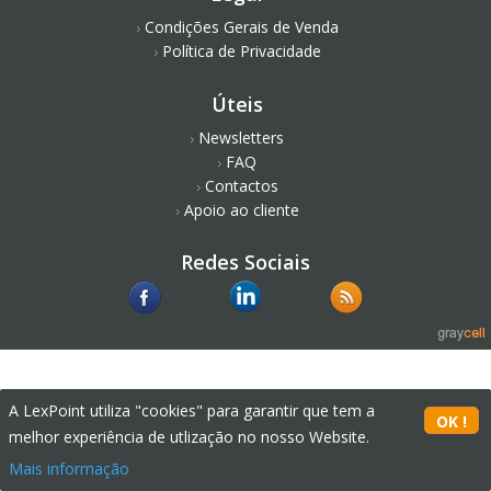
Condições Gerais de Venda
Política de Privacidade
Úteis
Newsletters
FAQ
Contactos
Apoio ao cliente
Redes Sociais
A LexPoint utiliza "cookies" para garantir que tem a
melhor experiência de utlização no nosso Website.
Mais informação