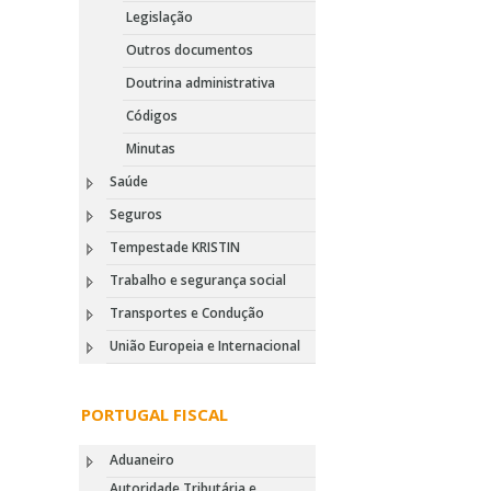
Legislação
Outros documentos
Doutrina administrativa
Códigos
Minutas
Saúde
Seguros
Tempestade KRISTIN
Trabalho e segurança social
Transportes e Condução
União Europeia e Internacional
PORTUGAL FISCAL
Aduaneiro
Autoridade Tributária e