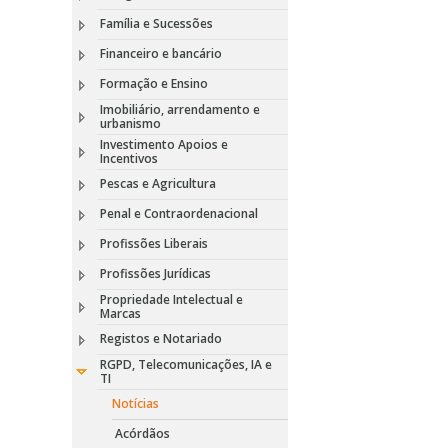
Família e Sucessões
Financeiro e bancário
Formação e Ensino
Imobiliário, arrendamento e
urbanismo
Investimento Apoios e
Incentivos
Pescas e Agricultura
Penal e Contraordenacional
Profissões Liberais
Profissões Jurídicas
Propriedade Intelectual e
Marcas
Registos e Notariado
RGPD, Telecomunicações, IA e
TI
Notícias
Acórdãos