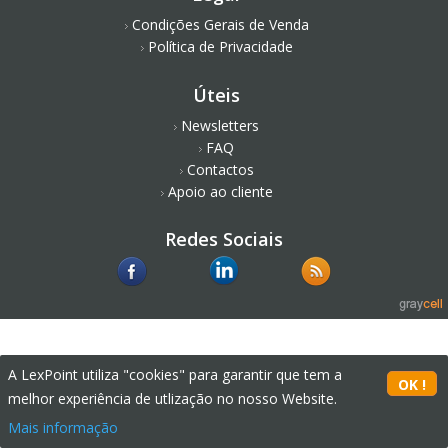
Condições Gerais de Venda
Política de Privacidade
Úteis
Newsletters
FAQ
Contactos
Apoio ao cliente
Redes Sociais
A LexPoint utiliza "cookies" para garantir que tem a
melhor experiência de utlização no nosso Website.
Mais informação