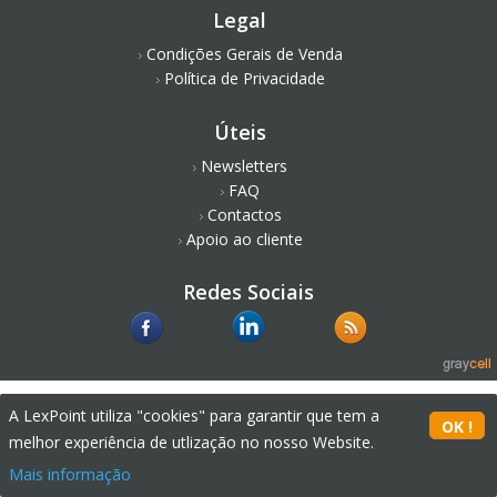
Legal
Condições Gerais de Venda
Política de Privacidade
Úteis
Newsletters
FAQ
Contactos
Apoio ao cliente
Redes Sociais
A LexPoint utiliza "cookies" para garantir que tem a
melhor experiência de utlização no nosso Website.
Mais informação