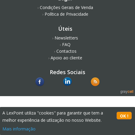
Condições Gerais de Venda
Política de Privacidade
Úteis
Newsletters
FAQ
Contactos
Apoio ao cliente
Redes Sociais
A LexPoint utiliza "cookies" para garantir que tem a
melhor experiência de utlização no nosso Website.
Mais informação