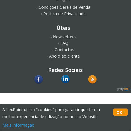
Condições Gerais de Venda
Política de Privacidade
Úteis
Newsletters
FAQ
Contactos
Apoio ao cliente
Redes Sociais
A LexPoint utiliza "cookies" para garantir que tem a
melhor experiência de utlização no nosso Website.
Mais informação