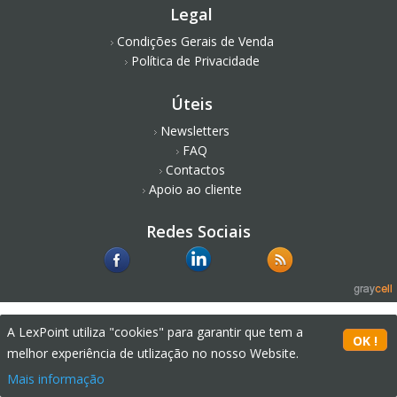
Legal
Condições Gerais de Venda
Política de Privacidade
Úteis
Newsletters
FAQ
Contactos
Apoio ao cliente
Redes Sociais
A LexPoint utiliza "cookies" para garantir que tem a
melhor experiência de utlização no nosso Website.
Mais informação