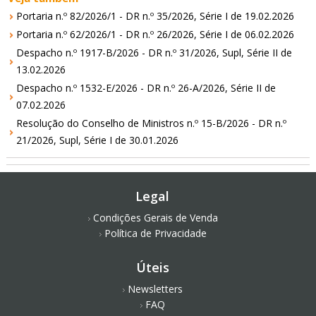
Portaria n.º 82/2026/1 - DR n.º 35/2026, Série I de 19.02.2026
Portaria n.º 62/2026/1 - DR n.º 26/2026, Série I de 06.02.2026
Despacho n.º 1917-B/2026 - DR n.º 31/2026, Supl, Série II de
13.02.2026
Despacho n.º 1532-E/2026 - DR n.º 26-A/2026, Série II de
07.02.2026
Resolução do Conselho de Ministros n.º 15-B/2026 - DR n.º
21/2026, Supl, Série I de 30.01.2026
Legal
Condições Gerais de Venda
Política de Privacidade
Úteis
Newsletters
FAQ