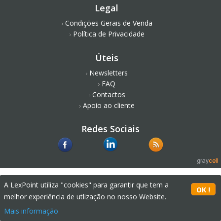
Legal
Condições Gerais de Venda
Política de Privacidade
Úteis
Newsletters
FAQ
Contactos
Apoio ao cliente
Redes Sociais
A LexPoint utiliza "cookies" para garantir que tem a
melhor experiência de utlização no nosso Website.
Mais informação