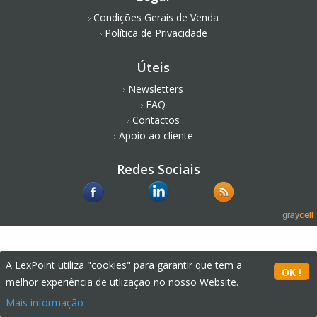
Condições Gerais de Venda
Política de Privacidade
Úteis
Newsletters
FAQ
Contactos
Apoio ao cliente
Redes Sociais
A LexPoint utiliza "cookies" para garantir que tem a
melhor experiência de utlização no nosso Website.
Mais informação