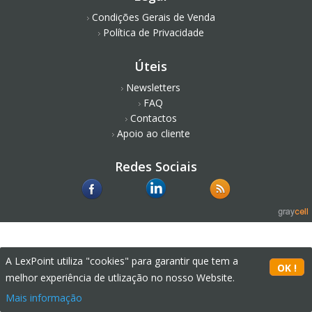
Condições Gerais de Venda
Política de Privacidade
Úteis
Newsletters
FAQ
Contactos
Apoio ao cliente
Redes Sociais
A LexPoint utiliza "cookies" para garantir que tem a
melhor experiência de utlização no nosso Website.
Mais informação