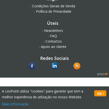
Condições Gerais de Venda
Política de Privacidade
Úteis
Newsletters
FAQ
Contactos
Apoio ao cliente
Redes Sociais
A LexPoint utiliza "cookies" para garantir que tem a
melhor experiência de utlização no nosso Website.
Mais informação