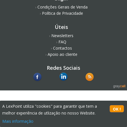
Condições Gerais de Venda
Política de Privacidade
Úteis
Newsletters
FAQ
Contactos
Apoio ao cliente
Redes Sociais
A LexPoint utiliza "cookies" para garantir que tem a
melhor experiência de utlização no nosso Website.
Mais informação