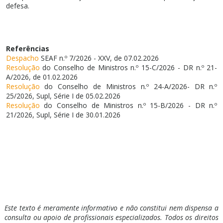
defesa.
Referências
Despacho
SEAF n.º 7/2026 - XXV, de 07.02.2026
Resolução
do Conselho de Ministros n.º 15-C/2026 - DR n.º 21-
A/2026, de 01.02.2026
Resolução
do Conselho de Ministros n.º 24-A/2026- DR n.º
25/2026, Supl, Série I de 05.02.2026
Resolução
do Conselho de Ministros n.º 15-B/2026 - DR n.º
21/2026, Supl, Série I de 30.01.2026
Este texto é meramente informativo e não constitui nem dispensa a
consulta ou apoio de profissionais especializados. Todos os direitos