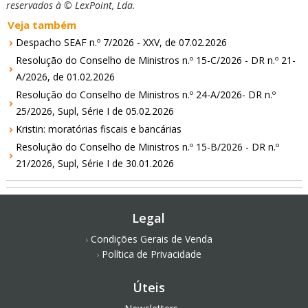
reservados à © LexPoint, Lda.
Veja também
Despacho SEAF n.º 7/2026 - XXV, de 07.02.2026
Resolução do Conselho de Ministros n.º 15-C/2026 - DR n.º 21-
A/2026, de 01.02.2026
Resolução do Conselho de Ministros n.º 24-A/2026- DR n.º
25/2026, Supl, Série I de 05.02.2026
Kristin: moratórias fiscais e bancárias
Resolução do Conselho de Ministros n.º 15-B/2026 - DR n.º
21/2026, Supl, Série I de 30.01.2026
Legal
Condições Gerais de Venda
Política de Privacidade
Úteis