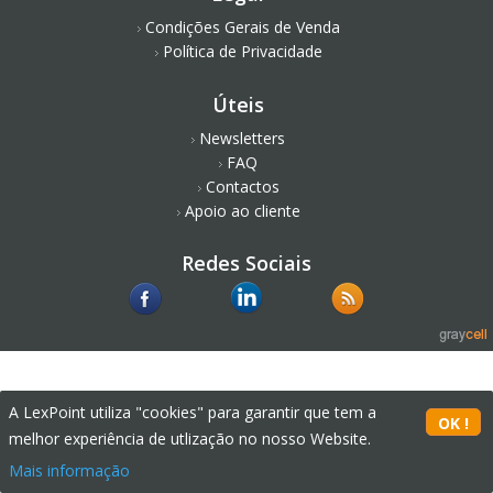
Condições Gerais de Venda
Política de Privacidade
Úteis
Newsletters
FAQ
Contactos
Apoio ao cliente
Redes Sociais
A LexPoint utiliza "cookies" para garantir que tem a
melhor experiência de utlização no nosso Website.
Mais informação