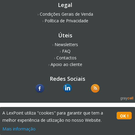
Legal
Condições Gerais de Venda
Política de Privacidade
Úteis
Newsletters
FAQ
Contactos
Apoio ao cliente
Redes Sociais
A LexPoint utiliza "cookies" para garantir que tem a
melhor experiência de utlização no nosso Website.
Mais informação