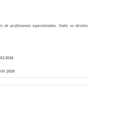
 de profissionais especializados. Todos os direitos
.02.2026
0.01.2026