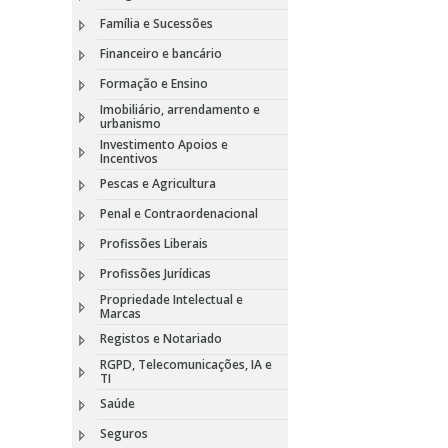
Família e Sucessões
Financeiro e bancário
Formação e Ensino
Imobiliário, arrendamento e
urbanismo
Investimento Apoios e
Incentivos
Pescas e Agricultura
Penal e Contraordenacional
Profissões Liberais
Profissões Jurídicas
Propriedade Intelectual e
Marcas
Registos e Notariado
RGPD, Telecomunicações, IA e
TI
Saúde
Seguros