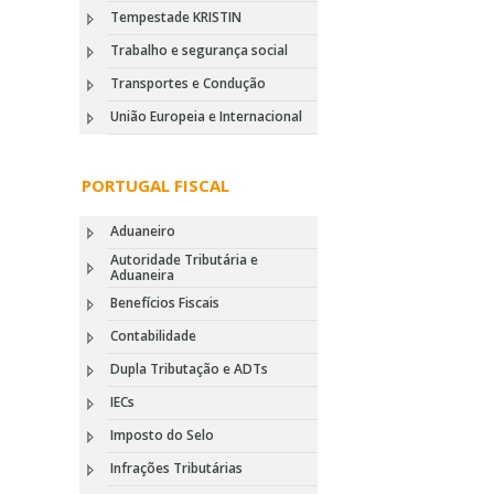
Tempestade KRISTIN
Trabalho e segurança social
Transportes e Condução
União Europeia e Internacional
PORTUGAL FISCAL
Aduaneiro
Autoridade Tributária e
Aduaneira
Benefícios Fiscais
Contabilidade
Dupla Tributação e ADTs
IECs
Imposto do Selo
Infrações Tributárias