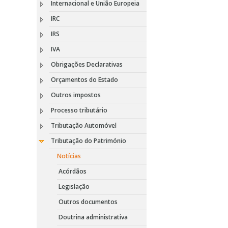
Internacional e União Europeia
IRC
IRS
IVA
Obrigações Declarativas
Orçamentos do Estado
Outros impostos
Processo tributário
Tributação Automóvel
Tributação do Património
Notícias
Acórdãos
Legislação
Outros documentos
Doutrina administrativa