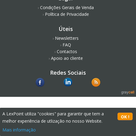
Condições Gerais de Venda
Política de Privacidade
Úteis
Newsletters
FAQ
Contactos
Apoio ao cliente
Redes Sociais
A LexPoint utiliza "cookies" para garantir que tem a
melhor experiência de utlização no nosso Website.
Mais informação